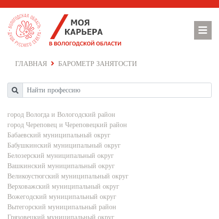
ГЛАВНАЯ
БАРОМЕТР ЗАНЯТОСТИ
город Вологда и Вологодский район
город Череповец и Череповецкий район
Бабаевский муниципальный округ
Бабушкинский муниципальный округ
Белозерский муниципальный округ
Вашкинский муниципальный округ
Великоустюгский муниципальный округ
Верховажский муниципальный округ
Вожегодский муниципальный округ
Вытегорский муниципальный район
Грязовецкий муниципальный округ