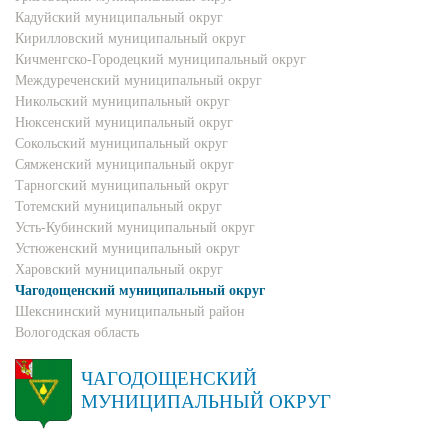
Кадуйский муниципальный округ
Кирилловский муниципальный округ
Кичменгско-Городецкий муниципальный округ
Междуреченский муниципальный округ
Никольский муниципальный округ
Нюксенский муниципальный округ
Сокольский муниципальный округ
Сямженский муниципальный округ
Тарногский муниципальный округ
Тотемский муниципальный округ
Усть-Кубинский муниципальный округ
Устюженский муниципальный округ
Харовский муниципальный округ
Чагодощенский муниципальный округ
Шекснинский муниципальный район
Вологодская область
ЧАГОДОЩЕНСКИЙ
МУНИЦИПАЛЬНЫЙ ОКРУГ