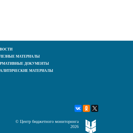
ВОСТИ
ЛЕЗНЫЕ МАТЕРИАЛЫ
РМАТИВНЫЕ ДОКУМЕНТЫ
АЛИТИЧЕСКИЕ МАТЕРИАЛЫ
©
Центр бюджетного мониторинга
2026