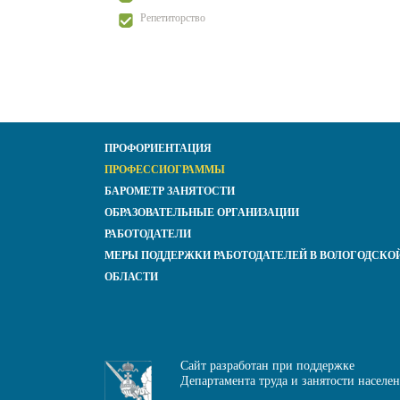
Репетиторство
ПРОФОРИЕНТАЦИЯ
ПРОФЕССИОГРАММЫ
БАРОМЕТР ЗАНЯТОСТИ
ОБРАЗОВАТЕЛЬНЫЕ ОРГАНИЗАЦИИ
РАБОТОДАТЕЛИ
МЕРЫ ПОДДЕРЖКИ РАБОТОДАТЕЛЕЙ В ВОЛОГОДСКО
ОБЛАСТИ
Сайт разработан при поддержке
Департамента труда и занятости населе