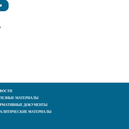
я
ВОСТИ
ЛЕЗНЫЕ МАТЕРИАЛЫ
РМАТИВНЫЕ ДОКУМЕНТЫ
АЛИТИЧЕСКИЕ МАТЕРИАЛЫ