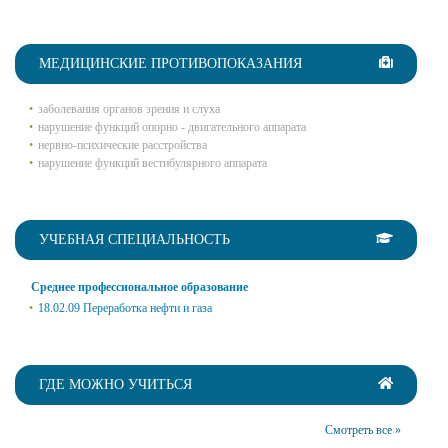
МЕДИЦИНСКИЕ ПРОТИВОПОКАЗАНИЯ
заболевания органов зрения и слуха
нарушение функций опорно - двигательного аппарата
нервно-психические расстройства
нарушение функций вестибулярного аппарата
УЧЕБНАЯ СПЕЦИАЛЬНОСТЬ
Среднее профессиональное образование
18.02.09 Переработка нефти и газа
ГДЕ МОЖНО УЧИТЬСЯ
Смотреть все »