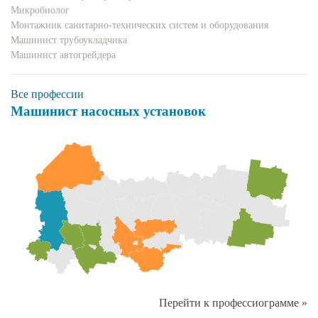
Микробиолог
Монтажник санитарно-технических систем и оборудования
Машинист трубоукладчика
Машинист автогрейдера
Все профессии
Машинист насосных установок
Перейти к профессиограмме »