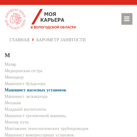
ГЛАВНАЯ
БАРОМЕТР ЗАНЯТОСТИ
М
Маляр
Медицинская сестра
Менеджер
Машинист бульдозера
Машинист насосных установок
Машинист экскаватора
Механик
Младший воспитатель
Машинист трелевочной машины
Монтер пути
Монтажник технологических трубопроводов
Машинист компрессорных установок