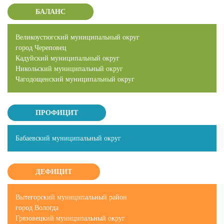
БАЛАНС
Великоустюгский муниципальный округ
город Череповец
Кадуйский муниципальный округ
Никольский муниципальный округ
Чагодощенский муниципальный округ
ПРОФИЦИТ
Бабаевский муниципальный округ
ДЕФИЦИТ
Вытегорский муниципальный район
город Вологда
Грязовецкий муниципальный округ