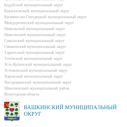
Кадуйский муниципальный округ
Кирилловский муниципальный округ
Кичменгско-Городецкий муниципальный округ
Междуреченский муниципальный округ
Никольский муниципальный округ
Нюксенский муниципальный округ
Сокольский муниципальный округ
Сямженский муниципальный округ
Тарногский муниципальный округ
Тотемский муниципальный округ
Усть-Кубинский муниципальный округ
Устюженский муниципальный округ
Харовский муниципальный округ
Чагодощенский муниципальный округ
Шекснинский муниципальный район
Вологодская область
ВАШКИНСКИЙ МУНИЦИПАЛЬНЫЙ
ОКРУГ