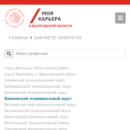
ГЛАВНАЯ
БАРОМЕТР ЗАНЯТОСТИ
город Вологда и Вологодский район
город Череповец и Череповецкий район
Бабаевский муниципальный округ
Бабушкинский муниципальный округ
Белозерский муниципальный округ
Вашкинский муниципальный округ
Великоустюгский муниципальный округ
Верховажский муниципальный округ
Вожегодский муниципальный округ
Вытегорский муниципальный район
Грязовецкий муниципальный округ