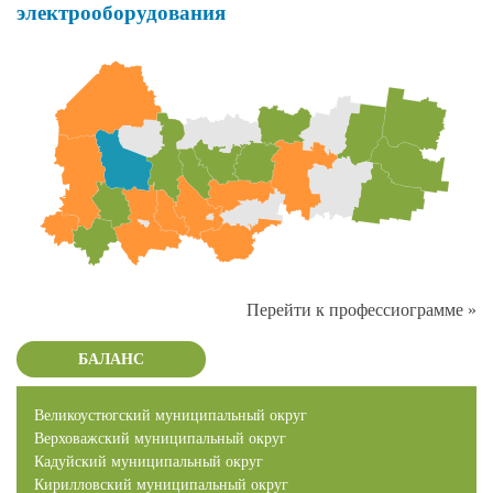
электрооборудования
Перейти к профессиограмме »
БАЛАНС
Великоустюгский муниципальный округ
Верховажский муниципальный округ
Кадуйский муниципальный округ
Кирилловский муниципальный округ