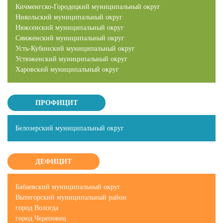
Кичменгско-Городецкий муниципальный округ
Никольский муниципальный округ
Нюксенский муниципальный округ
Сямженский муниципальный округ
Усть-Кубинский муниципальный округ
Устюженский муниципальный округ
Харовский муниципальный округ
ПРОФИЦИТ
Белозерский муниципальный округ
ДЕФИЦИТ
Бабаевский муниципальный округ
Вытегорский муниципальный район
город Вологда
город Череповец