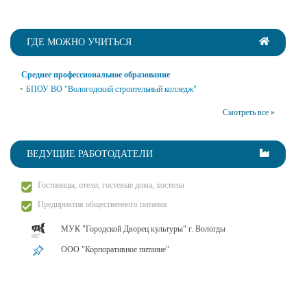
ГДЕ МОЖНО УЧИТЬСЯ
Среднее профессиональное образование
БПОУ ВО "Вологодский строительный колледж"
Смотреть все »
ВЕДУЩИЕ РАБОТОДАТЕЛИ
Гостиницы, отели, гостевые дома, хостелы
Предприятия общественного питания
МУК "Городской Дворец культуры" г. Вологды
ООО "Корпоративное питание"