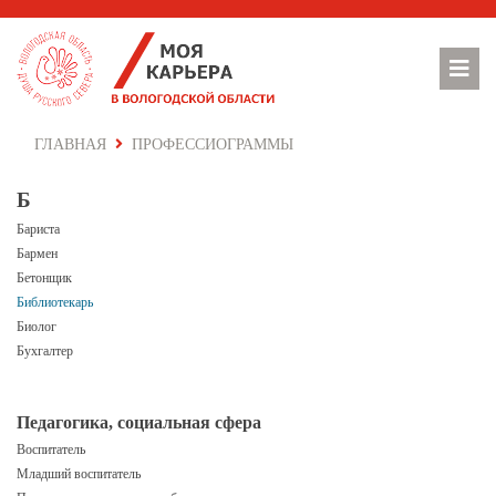
ГЛАВНАЯ
ПРОФЕССИОГРАММЫ
Б
Бариста
Бармен
Бетонщик
Библиотекарь
Биолог
Бухгалтер
Педагогика, социальная сфера
Воспитатель
Младший воспитатель