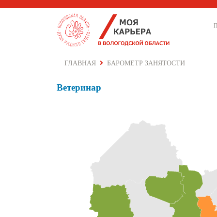
ГЛАВНАЯ
БАРОМЕТР ЗАНЯТОСТИ
Ветеринар