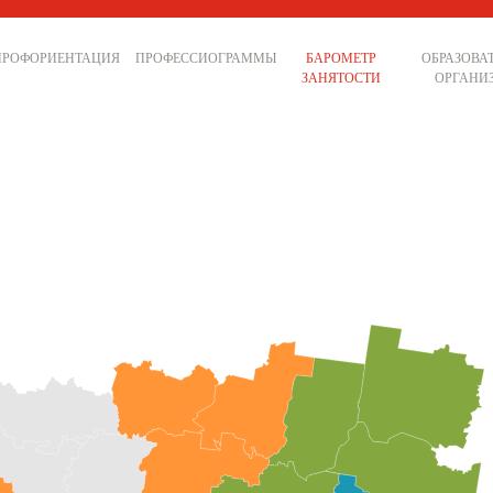
ПРОФОРИЕНТАЦИЯ
ПРОФЕССИОГРАММЫ
БАРОМЕТР
ОБРАЗОВА
ЗАНЯТОСТИ
ОРГАНИ