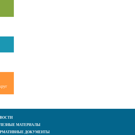
круг
ВОСТИ
ЛЕЗНЫЕ МАТЕРИАЛЫ
РМАТИВНЫЕ ДОКУМЕНТЫ