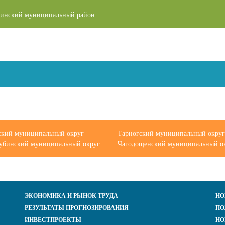
инский муниципальный район
ский муниципальный округ
Тарногский муниципальный округ
Кубинский муниципальный округ
Чагодощенский муниципальный о
ЭКОНОМИКА И РЫНОК ТРУДА
НО
РЕЗУЛЬТАТЫ ПРОГНОЗИРОВАНИЯ
ПО
ИНВЕСТПРОЕКТЫ
НО