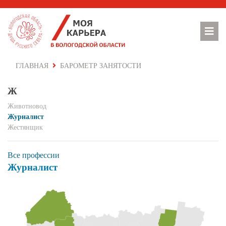
ГЛАВНАЯ
БАРОМЕТР ЗАНЯТОСТИ
Ж
Животновод
Журналист
Жестянщик
Все профессии
Журналист