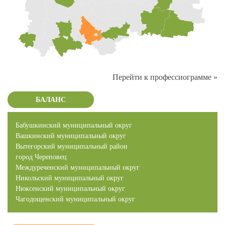
Перейти к профессиограмме »
БАЛАНС
Бабушкинский муниципальный округ
Вашкинский муниципальный округ
Вытегорский муниципальный район
город Череповец
Междуреченский муниципальный округ
Никольский муниципальный округ
Нюксенский муниципальный округ
Чагодощенский муниципальный округ