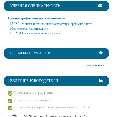
УЧЕБНАЯ СПЕЦИАЛЬНОСТЬ
Среднее профессиональное образование
15.02.01 Монтаж и техническая эксплуатация промышленного
оборудования (по отраслям)
15.02.08 Технология машиностроения
ГДЕ МОЖНО УЧИТЬСЯ
Смотреть все »
ВЕДУЩИЕ РАБОТОДАТЕЛИ
Промышленные предприятия
Строительные организации
Организации в сфере жилищно-коммунального хозяйства
АО "Вологодский оптико-механический завод"