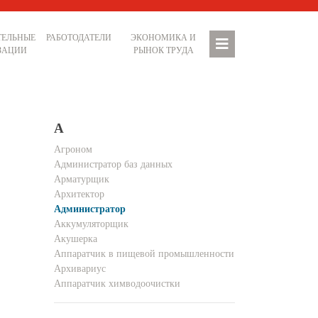
ТЕЛЬНЫЕ
РАБОТОДАТЕЛИ
ЭКОНОМИКА И
ЗАЦИИ
РЫНОК ТРУДА
А
Агроном
Администратор баз данных
Арматурщик
Архитектор
Администратор
Аккумуляторщик
Акушерка
Аппаратчик в пищевой промышленности
Архивариус
Аппаратчик химводоочистки