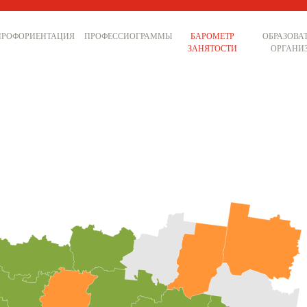
ПРОФОРИЕНТАЦИЯ
ПРОФЕССИОГРАММЫ
БАРОМЕТР
ОБРАЗОВА
ЗАНЯТОСТИ
ОРГАНИ