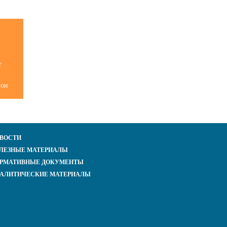
г
йон
ВОСТИ
ЛЕЗНЫЕ МАТЕРИАЛЫ
РМАТИВНЫЕ ДОКУМЕНТЫ
АЛИТИЧЕСКИЕ МАТЕРИАЛЫ