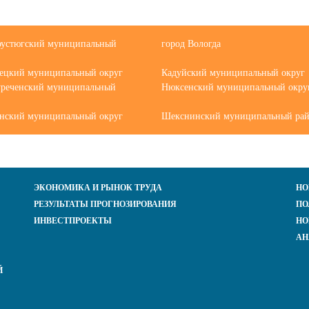
оустюгский муниципальный
город Вологда
вецкий муниципальный округ
Кадуйский муниципальный округ
реченский муниципальный
Нюксенский муниципальный окру
нский муниципальный округ
Шекснинский муниципальный ра
ЭКОНОМИКА И РЫНОК ТРУДА
НО
РЕЗУЛЬТАТЫ ПРОГНОЗИРОВАНИЯ
ПО
ИНВЕСТПРОЕКТЫ
НО
АН
Й