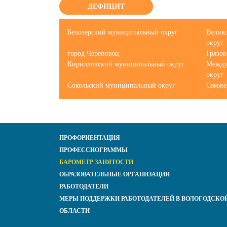
ДЕФИЦИТ
Белозерский муниципальный округ
Велик
округ
город Череповец
Грязо
Кирилловский муниципальный округ
Между
округ
Сокольский муниципальный округ
Сямже
ПРОФОРИЕНТАЦИЯ
ПРОФЕССИОГРАММЫ
БАРОМЕТР ЗАНЯТОСТИ
ОБРАЗОВАТЕЛЬНЫЕ ОРГАНИЗАЦИИ
РАБОТОДАТЕЛИ
МЕРЫ ПОДДЕРЖКИ РАБОТОДАТЕЛЕЙ В ВОЛОГОДСКО
ОБЛАСТИ