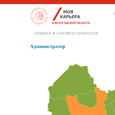
ГЛАВНАЯ
БАРОМЕТР ЗАНЯТОСТИ
Администратор