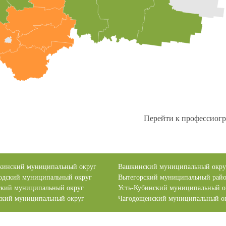
Перейти к профессиогр
кинский муниципальный округ
Вашкинский муниципальный окру
одский муниципальный округ
Вытегорский муниципальный рай
ский муниципальный округ
Усть-Кубинский муниципальный о
ский муниципальный округ
Чагодощенский муниципальный о