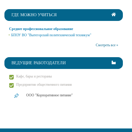
ГДЕ МОЖНО УЧИТЬСЯ
Среднее профессиональное образование
БПОУ ВО "Вытегорский политехнический техникум"
Смотреть все »
ВЕДУЩИЕ РАБОТОДАТЕЛИ
Кафе, бары и рестораны
Предприятия общественного питания
ООО "Корпоративное питание"