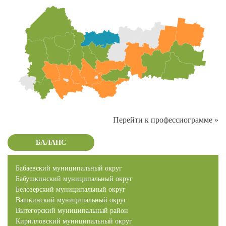
Перейти к профессиограмме »
БАЛАНС
Бабаевский муниципальный округ
Бабушкинский муниципальный округ
Белозерский муниципальный округ
Вашкинский муниципальный округ
Вытегорский муниципальный район
Кирилловский муниципальный округ