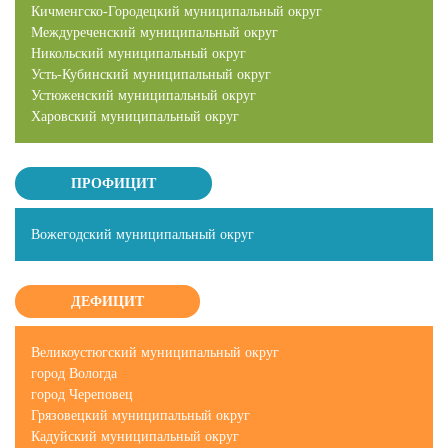
Кичменгско-Городецкий муниципальный округ
Междуреченский муниципальный округ
Никольский муниципальный округ
Усть-Кубинский муниципальный округ
Устюженский муниципальный округ
Харовский муниципальный округ
ПРОФИЦИТ
Вожегодский муниципальный округ
ДЕФИЦИТ
Великоустюгский муниципальный округ
город Вологда
город Череповец
Грязовецкий муниципальный округ
Кадуйский муниципальный округ