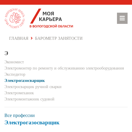
ГЛАВНАЯ
БАРОМЕТР ЗАНЯТОСТИ
Э
Экономист
Электромонтер по ремонту и обслуживанию электрооборудования
Экспедитор
Электрогазосварщик
Электросварщик ручной сварки
Электромеханик
Электромонтажник судовой
Все профессии
Электрогазосварщик