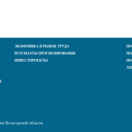
ЭКОНОМИКА И РЫНОК ТРУДА
НО
РЕЗУЛЬТАТЫ ПРОГНОЗИРОВАНИЯ
ПО
ИНВЕСТПРОЕКТЫ
НО
АН
Й
ния Вологодской области