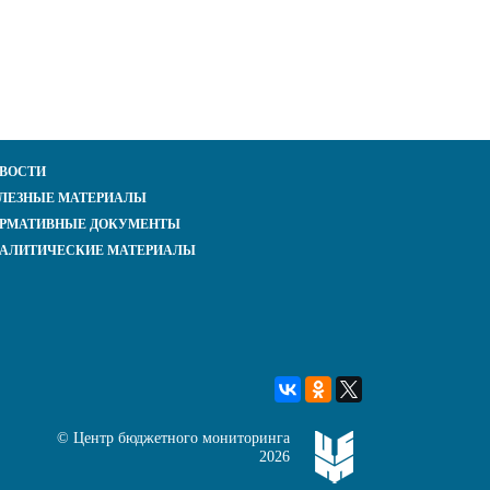
ВОСТИ
ЛЕЗНЫЕ МАТЕРИАЛЫ
РМАТИВНЫЕ ДОКУМЕНТЫ
АЛИТИЧЕСКИЕ МАТЕРИАЛЫ
©
Центр бюджетного мониторинга
2026