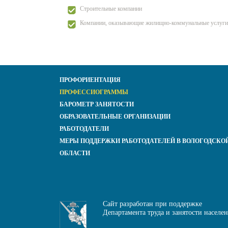
Строительные компании
Компании, оказывающие жилищно-коммунальные услуги
ПРОФОРИЕНТАЦИЯ
ПРОФЕССИОГРАММЫ
БАРОМЕТР ЗАНЯТОСТИ
ОБРАЗОВАТЕЛЬНЫЕ ОРГАНИЗАЦИИ
РАБОТОДАТЕЛИ
МЕРЫ ПОДДЕРЖКИ РАБОТОДАТЕЛЕЙ В ВОЛОГОДСКО
ОБЛАСТИ
Сайт разработан при поддержке
Департамента труда и занятости населе