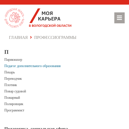
ГЛАВНАЯ
ПРОФЕССИОГРАММЫ
П
Парикмахер
Педагог дополнительного образования
Пекарь
Переводчик
Плотник
Повар судовой
Пожарный
Полировщик
Программист
Педагогика, социальная сфера