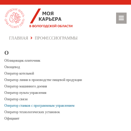
ГЛАВНАЯ
ПРОФЕССИОГРАММЫ
О
Облицовщик-плиточник
Овощевод
Оператор котельной
Оператор линии в производстве пищевой продукции
Оператор машинного доения
Оператор пульта управления
Оператор связи
Оператор станков с программным управлением
Оператор технологических установок
Официант