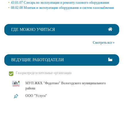
43.01.07 Слесарь по эксплуатации и ремонту газового оборудования
08.02.08 Монтаж и эксплуатация оборудования и систем газоснабжения
ГДЕ МОЖНО УЧИТЬСЯ
Смотреть все »
ВЕДУЩИЕ РАБОТОДАТЕЛИ
Газораспределелительные организации
МУП ЖКХ "Федотово" Вологодского муниципального
района
ООО "Услуга"