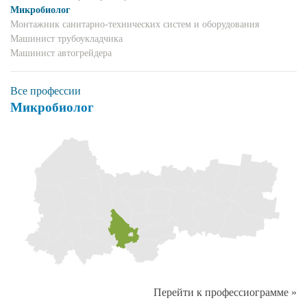
Микробиолог
Монтажник санитарно-технических систем и оборудования
Машинист трубоукладчика
Машинист автогрейдера
Все профессии
Микробиолог
Перейти к профессиограмме »