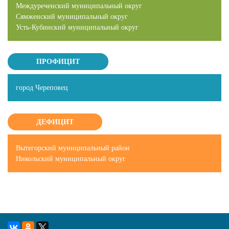
Междуреченский муниципальный округ
Сямженский муниципальный округ
Усть-Кубинский муниципальный округ
ПРОФИЦИТ
город Череповец
ДЕФИЦИТ
Вытегорский муниципальный район
Никольский муниципальный округ