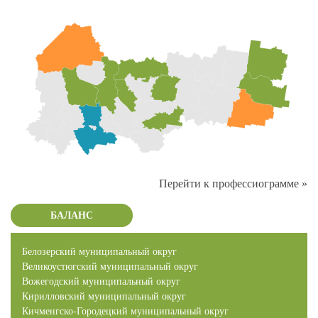
Перейти к профессиограмме »
БАЛАНС
Белозерский муниципальный округ
Великоустюгский муниципальный округ
Вожегодский муниципальный округ
Кирилловский муниципальный округ
Кичменгско-Городецкий муниципальный округ