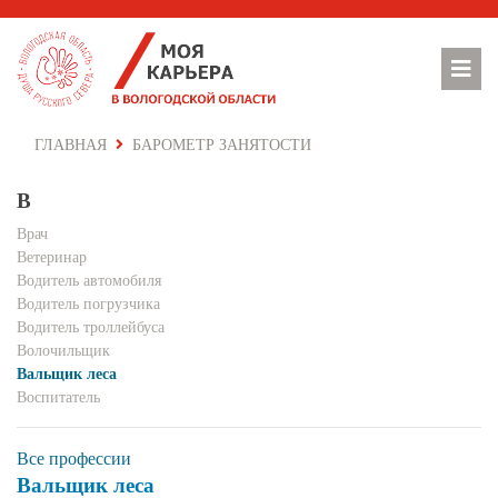
ГЛАВНАЯ
БАРОМЕТР ЗАНЯТОСТИ
В
Врач
Ветеринар
Водитель автомобиля
Водитель погрузчика
Водитель троллейбуса
Волочильщик
Вальщик леса
Воспитатель
Все профессии
Вальщик леса