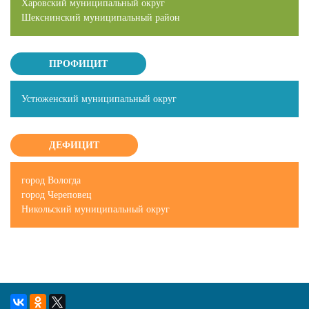
Харовский муниципальный округ
Шекснинский муниципальный район
ПРОФИЦИТ
Устюженский муниципальный округ
ДЕФИЦИТ
город Вологда
город Череповец
Никольский муниципальный округ