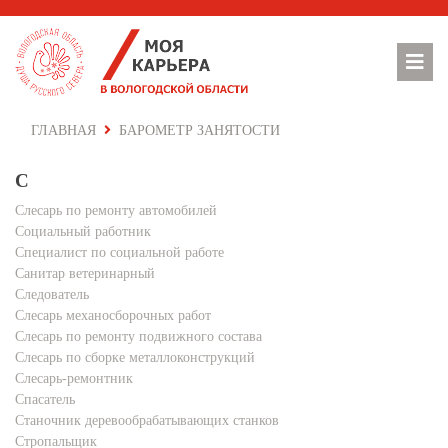
ГЛАВНАЯ
БАРОМЕТР ЗАНЯТОСТИ
С
Слесарь по ремонту автомобилей
Социальный работник
Специалист по социальной работе
Санитар ветеринарный
Следователь
Слесарь механосборочных работ
Слесарь по ремонту подвижного состава
Слесарь по сборке металлоконструкций
Слесарь-ремонтник
Спасатель
Станочник деревообрабатывающих станков
Стропальщик