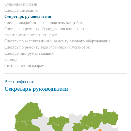
Судебный пристав
Слесарь-сантехник
Секретарь руководителя
Слесарь аварийно-восстановительных работ
Слесарь по ремонту оборудования котельных и
пылеприготовительных цехов
Слесарь по эксплуатации и ремонту газового оборудования
Слесарь по ремонту технологических установок
Слесарь-инструментальщик
Столяр
Специалист по кадрам
Все профессии
Секретарь руководителя