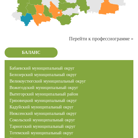
Перейти к профессиограмме »
БАЛАНС
Бабаевский муниципальный округ
Белозерский муниципальный округ
Великоустюгский муниципальный округ
Вожегодский муниципальный округ
Вытегорский муниципальный район
Грязовецкий муниципальный округ
Кадуйский муниципальный округ
Нюксенский муниципальный округ
Сокольский муниципальный округ
Тарногский муниципальный округ
Тотемский муниципальный округ