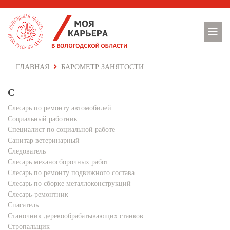
ГЛАВНАЯ
БАРОМЕТР ЗАНЯТОСТИ
С
Слесарь по ремонту автомобилей
Социальный работник
Специалист по социальной работе
Санитар ветеринарный
Следователь
Слесарь механосборочных работ
Слесарь по ремонту подвижного состава
Слесарь по сборке металлоконструкций
Слесарь-ремонтник
Спасатель
Станочник деревообрабатывающих станков
Стропальщик