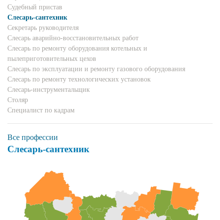
Судебный пристав
Слесарь-сантехник
Секретарь руководителя
Слесарь аварийно-восстановительных работ
Слесарь по ремонту оборудования котельных и
пылеприготовительных цехов
Слесарь по эксплуатации и ремонту газового оборудования
Слесарь по ремонту технологических установок
Слесарь-инструментальщик
Столяр
Специалист по кадрам
Все профессии
Слесарь-сантехник