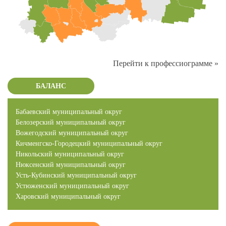
Перейти к профессиограмме »
БАЛАНС
Бабаевский муниципальный округ
Белозерский муниципальный округ
Вожегодский муниципальный округ
Кичменгско-Городецкий муниципальный округ
Никольский муниципальный округ
Нюксенский муниципальный округ
Усть-Кубинский муниципальный округ
Устюженский муниципальный округ
Харовский муниципальный округ