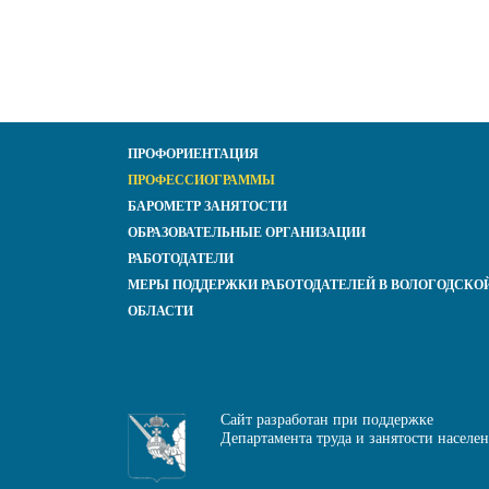
ПРОФОРИЕНТАЦИЯ
ПРОФЕССИОГРАММЫ
БАРОМЕТР ЗАНЯТОСТИ
ОБРАЗОВАТЕЛЬНЫЕ ОРГАНИЗАЦИИ
РАБОТОДАТЕЛИ
МЕРЫ ПОДДЕРЖКИ РАБОТОДАТЕЛЕЙ В ВОЛОГОДСКО
ОБЛАСТИ
Сайт разработан при поддержке
Департамента труда и занятости населе