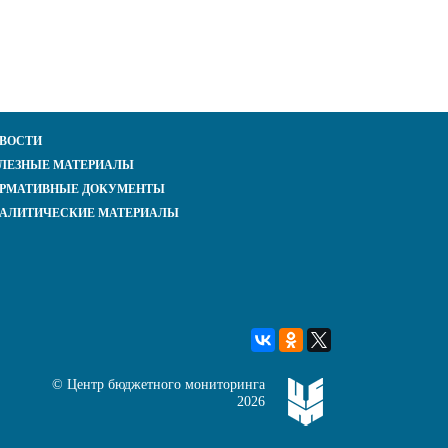
ВОСТИ
ЛЕЗНЫЕ МАТЕРИАЛЫ
РМАТИВНЫЕ ДОКУМЕНТЫ
АЛИТИЧЕСКИЕ МАТЕРИАЛЫ
©
Центр бюджетного мониторинга
2026