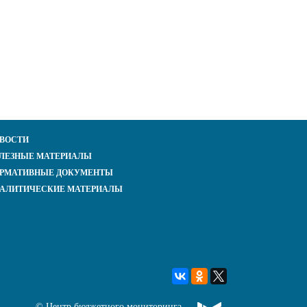
ВОСТИ
ЛЕЗНЫЕ МАТЕРИАЛЫ
РМАТИВНЫЕ ДОКУМЕНТЫ
АЛИТИЧЕСКИЕ МАТЕРИАЛЫ
©
Центр бюджетного мониторинга