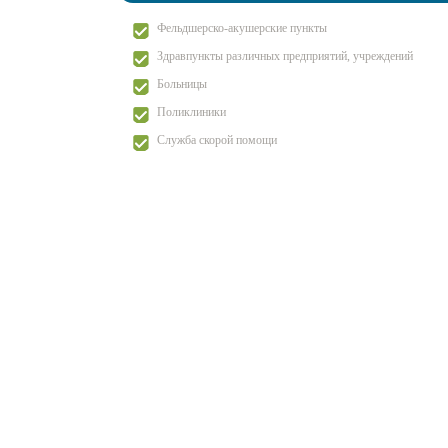
Фельдшерско-акушерские пункты
Здравпункты различных предприятий, учреждений
Больницы
Поликлиники
Служба скорой помощи