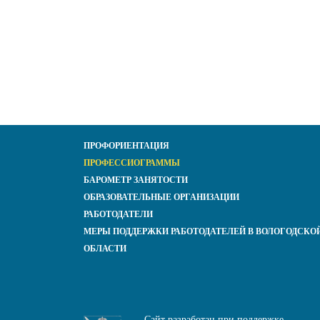
ПРОФОРИЕНТАЦИЯ
ПРОФЕССИОГРАММЫ
БАРОМЕТР ЗАНЯТОСТИ
ОБРАЗОВАТЕЛЬНЫЕ ОРГАНИЗАЦИИ
РАБОТОДАТЕЛИ
МЕРЫ ПОДДЕРЖКИ РАБОТОДАТЕЛЕЙ В ВОЛОГОДСКО
ОБЛАСТИ
Сайт разработан при поддержке