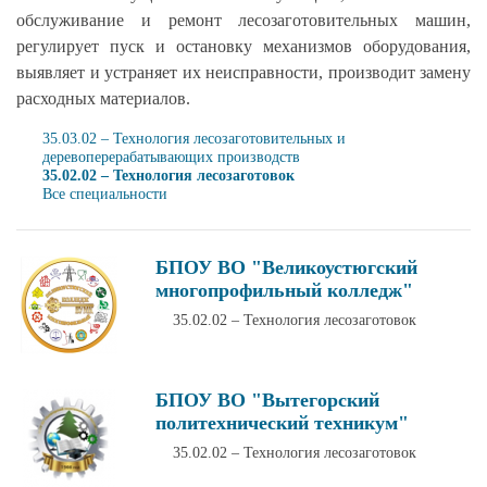
обслуживание и ремонт лесозаготовительных машин,
регулирует пуск и остановку механизмов оборудования,
выявляет и устраняет их неисправности, производит замену
расходных материалов.
35.03.02 – Технология лесозаготовительных и
деревоперерабатывающих производств
35.02.02 – Технология лесозаготовок
Все специальности
БПОУ ВО "Великоустюгский
многопрофильный колледж"
35.02.02 – Технология лесозаготовок
БПОУ ВО "Вытегорский
политехнический техникум"
35.02.02 – Технология лесозаготовок