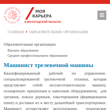
ГЛАВНАЯ
ОБРАЗОВАТЕЛЬНЫЕ ОРГАНИЗАЦИИ
Образовательные организации
Высшее образование
Cреднее профессиональное образование
Машинист трелевочной машины
Квалифицированный рабочий по управлению
специализированной трелевочной техники, которая
представляет собой лесозаготовительную машину,
оснащенную прицепным и навесным оборудованием, для
срезания, повала деревьев, пакетирования (формирования
пачек) и доставки их к месту дальнейшей транспортировки.
Машинист осуществляет эксплуатацию, техническое