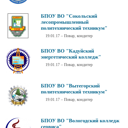
БПОУ ВО "Сокольский
лесопромышленный
политехнический техникум"
19.01.17 – Повар, кондитер
БПОУ ВО "Кадуйский
энергетический колледж"
19.01.17 – Повар, кондитер
БПОУ ВО "Вытегорский
политехнический техникум"
19.01.17 – Повар, кондитер
БПОУ ВО "Вологодский колледж
сервиса"