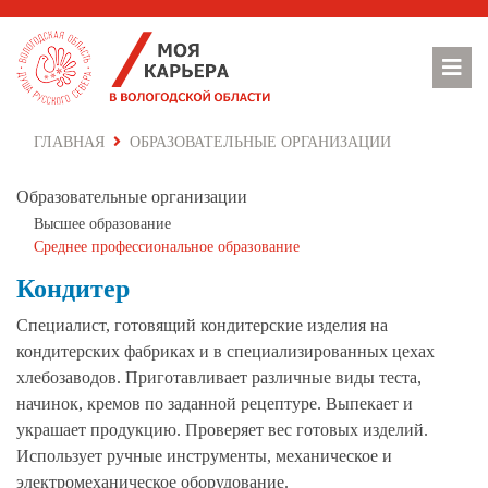
ГЛАВНАЯ
ОБРАЗОВАТЕЛЬНЫЕ ОРГАНИЗАЦИИ
Образовательные организации
Высшее образование
Cреднее профессиональное образование
Кондитер
Специалист, готовящий кондитерские изделия на
кондитерских фабриках и в специализированных цехах
хлебозаводов. Приготавливает различные виды теста,
начинок, кремов по заданной рецептуре. Выпекает и
украшает продукцию. Проверяет вес готовых изделий.
Использует ручные инструменты, механическое и
электромеханическое оборудование.