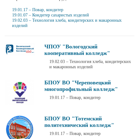
19.01.17 – Повар, кондитер
19.01.07 – Кондитер сахаристых изделий
19.02.03 – Технология хлеба, кондитерских и макаронных
изделий
ЧПОУ "Вологодский
кооперативный колледж"
19.02.03 – Технология хлеба, кондитерских
и макаронных изделий
БПОУ ВО "Череповецкий
многопрофильный колледж"
19.01.17 – Повар, кондитер
БПОУ ВО "Тотемский
политехнический колледж"
19.01.17 – Повар, кондитер