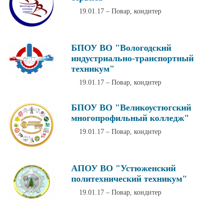
19.01.17 – Повар, кондитер
БПОУ ВО "Вологодский
индустриально-транспортный
техникум"
19.01.17 – Повар, кондитер
БПОУ ВО "Великоустюгский
многопрофильный колледж"
19.01.17 – Повар, кондитер
АПОУ ВО "Устюженский
политехнический техникум"
19.01.17 – Повар, кондитер