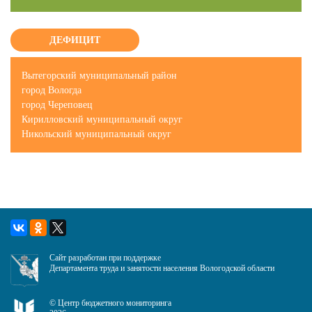
ДЕФИЦИТ
Вытегорский муниципальный район
город Вологда
город Череповец
Кирилловский муниципальный округ
Никольский муниципальный округ
Сайт разработан при поддержке
Департамента труда и занятости населения Вологодской области
©
Центр бюджетного мониторинга