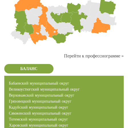
Перейти к профессиограмме »
БАЛАНС
Бабаевский муниципальный округ
Великоустюгский муниципальный округ
Верховажский муниципальный округ
Грязовецкий муниципальный округ
Кадуйский муниципальный округ
Сямженский муниципальный округ
Тотемский муниципальный округ
Харовский муниципальный округ