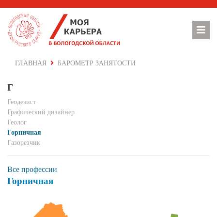
ГЛАВНАЯ
БАРОМЕТР ЗАНЯТОСТИ
Г
Геодезист
Графический дизайнер
Геолог
Горничная
Газорезчик
Все профессии
Горничная