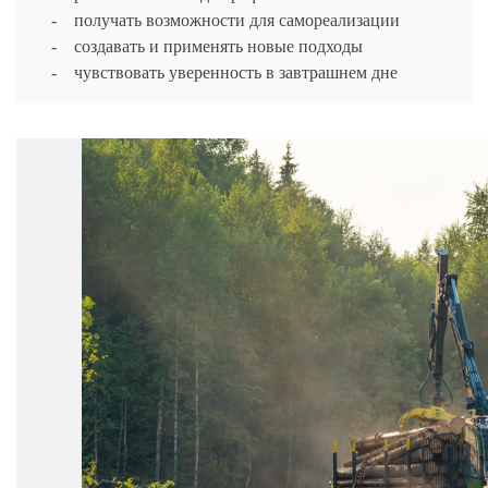
- получать возможности для самореализации
- создавать и применять новые подходы
- чувствовать уверенность в завтрашнем дне