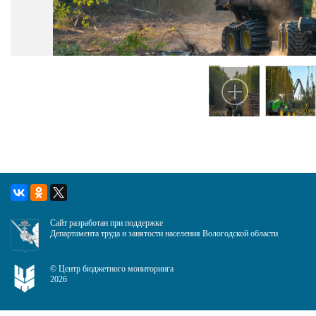
Сайт разработан при поддержке
Департамента труда и занятости населения Вологодской области
©
Центр бюджетного мониторинга
2026