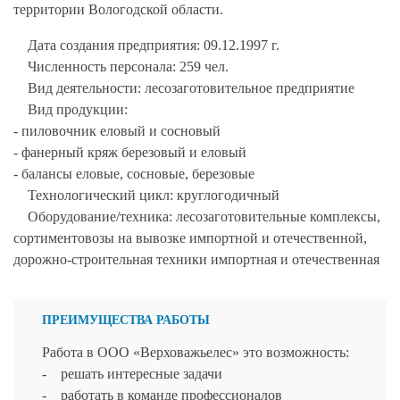
территории Вологодской области.
Дата создания предприятия: 09.12.1997 г.
Численность персонала: 259 чел.
Вид деятельности: лесозаготовительное предприятие
Вид продукции:
- пиловочник еловый и сосновый
- фанерный кряж березовый и еловый
- балансы еловые, сосновые, березовые
Технологический цикл: круглогодичный
Оборудование/техника: лесозаготовительные комплексы,
сортиментовозы на вывозке импортной и отечественной,
дорожно-строительная техники импортная и отечественная
ПРЕИМУЩЕСТВА РАБОТЫ
Работа в ООО «Верховажьелес» это возможность:
- решать интересные задачи
- работать в команде профессионалов