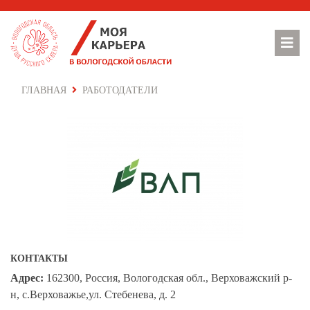
ГЛАВНАЯ
РАБОТОДАТЕЛИ
КОНТАКТЫ
Адрес:
162300, Россия, Вологодская обл., Верховажский р-
н, с.Верховажье,ул. Стебенева, д. 2